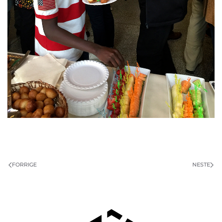
FORRIGE
NESTE