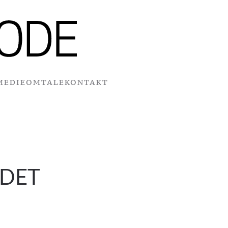
MEDIEOMTALE
KONTAKT
EDET