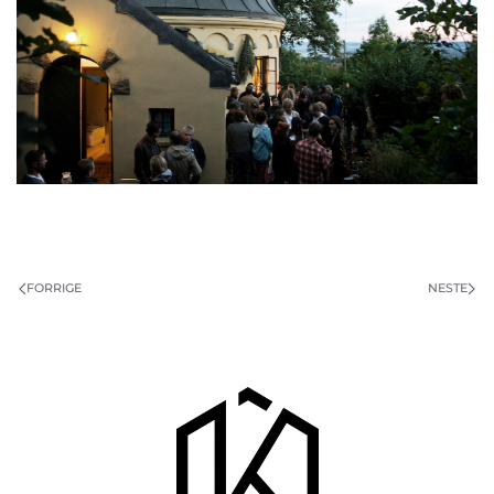
FORRIGE
NESTE